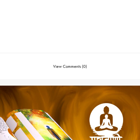
View Comments (0)